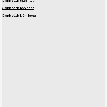
Chính sách thanh toán
Chính sách bảo hành
Chính sách kiểm hàng