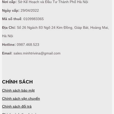
Nơi cấp:
Sở Kế Hoạch và Đầu Tư Thành Phố Hà Nội
Ngày cấp:
29/04/2022
Mã số thuế
: 0109983365
Địa Chỉ:
Số 26 Ngách 83 Ngõ 24 Kim Đồng, Giáp Bát, Hoàng Mai,
Hà Nội
Hotline:
0987.468.523
Email
: sales.minhtrivina@gmail.com
CHÍNH SÁCH
Chính sách bảo mật
Chính sách vận chuyển
Chính sách đổi trả