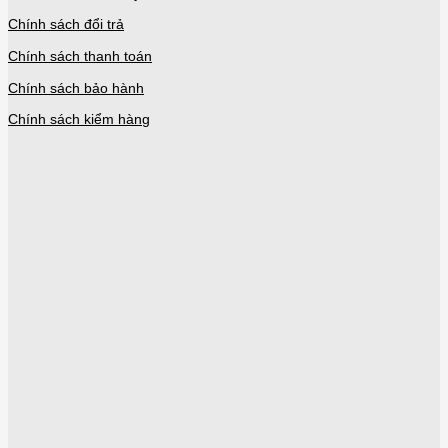
Chính sách đổi trả
Chính sách thanh toán
Chính sách bảo hành
Chính sách kiểm hàng