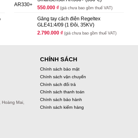
550.000
₫
(giá chưa bao gồm thuế VAT)
Găng tay cách điện Regeltex
o
GLE41:4/09 (1 Đôi, 35KV)
2.790.000
₫
(giá chưa bao gồm thuế VAT)
CHÍNH SÁCH
Chính sách bảo mật
Chính sách vận chuyển
Chính sách đổi trả
Chính sách thanh toán
Chính sách bảo hành
, Hoàng Mai,
Chính sách kiểm hàng