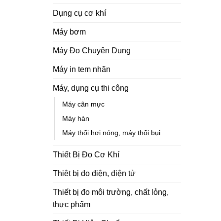
Dụng cụ cơ khí
Máy bơm
Máy Đo Chuyên Dụng
Máy in tem nhãn
Máy, dụng cụ thi công
Máy cân mực
Máy hàn
Máy thổi hơi nóng, máy thổi bụi
Thiết Bị Đo Cơ Khí
Thiêt bị đo điện, điện tử
Thiết bị đo môi trường, chất lỏng,
thực phẩm