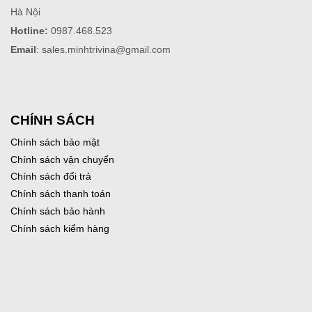
Hà Nội
Hotline:
0987.468.523
Email
: sales.minhtrivina@gmail.com
CHÍNH SÁCH
Chính sách bảo mật
Chính sách vận chuyển
Chính sách đổi trả
Chính sách thanh toán
Chính sách bảo hành
Chính sách kiểm hàng