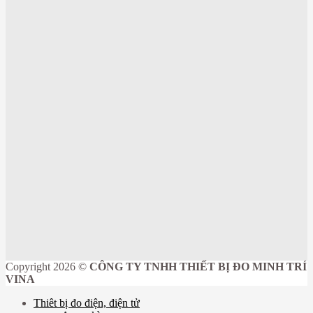
Copyright 2026 ©
CÔNG TY TNHH THIẾT BỊ ĐO MINH TRÍ
VINA
Thiêt bị đo điện, điện tử