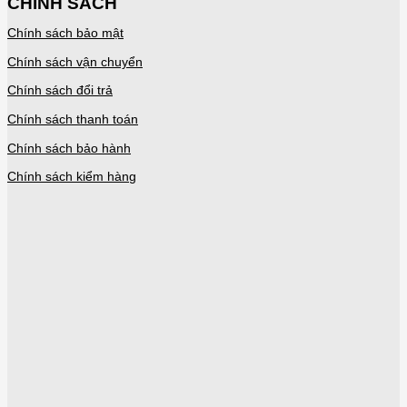
CHÍNH SÁCH
Chính sách bảo mật
Chính sách vận chuyển
Chính sách đổi trả
Chính sách thanh toán
Chính sách bảo hành
Chính sách kiểm hàng