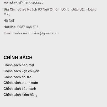
Mã số thuế
: 0109983365
Địa Chỉ:
Số 26 Ngách 83 Ngõ 24 Kim Đồng, Giáp Bát, Hoàng
Mai,
Hà Nội
Hotline:
0987.468.523
Email
: sales.minhtrivina@gmail.com
CHÍNH SÁCH
Chính sách bảo mật
Chính sách vận chuyển
Chính sách đổi trả
Chính sách thanh toán
Chính sách bảo hành
Chính sách kiểm hàng