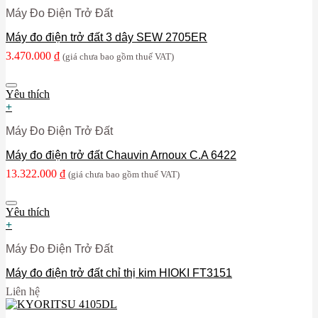
Máy Đo Điện Trở Đất
Máy đo điện trở đất 3 dây SEW 2705ER
3.470.000
₫
(giá chưa bao gồm thuế VAT)
Yêu thích
+
Máy Đo Điện Trở Đất
Máy đo điện trở đất Chauvin Arnoux C.A 6422
13.322.000
₫
(giá chưa bao gồm thuế VAT)
Yêu thích
+
Máy Đo Điện Trở Đất
Máy đo điện trở đất chỉ thị kim HIOKI FT3151
Liên hệ