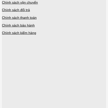
Chính sách vận chuyển
Chính sách đổi trả
Chính sách thanh toán
Chính sách bảo hành
Chính sách kiểm hàng