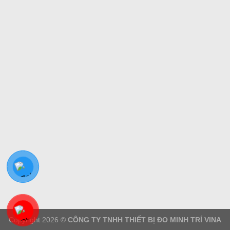
Copyright 2026 ©
CÔNG TY TNHH THIẾT BỊ ĐO MINH TRÍ VINA