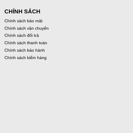
CHÍNH SÁCH
Chính sách bảo mật
Chính sách vận chuyển
Chính sách đổi trả
Chính sách thanh toán
Chính sách bảo hành
Chính sách kiểm hàng