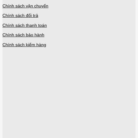
Chính sách vận chuyển
Chính sách đổi trả
Chính sách thanh toán
Chính sách bảo hành
Chính sách kiểm hàng