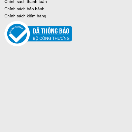
Chính sách thanh toán
Chính sách bảo hành
Chính sách kiểm hàng