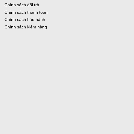
Chính sách đổi trả
Chính sách thanh toán
Chính sách bảo hành
Chính sách kiểm hàng