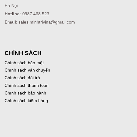
Hà Nội
Hotline:
0987.468.523
Email
: sales.minhtrivina@gmail.com
CHÍNH SÁCH
Chính sách bảo mật
Chính sách vận chuyển
Chính sách đổi trả
Chính sách thanh toán
Chính sách bảo hành
Chính sách kiểm hàng