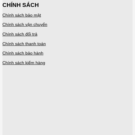
CHÍNH SÁCH
Chính sách bảo mật
Chính sách vận chuyển
Chính sách đổi trả
Chính sách thanh toán
Chính sách bảo hành
Chính sách kiểm hàng