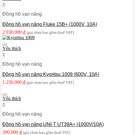
+
Đồng hồ vạn năng
Đồng hồ vạn năng Fluke 15B+ (1000V, 10A)
2.930.000
₫
(giá chưa bao gồm thuế VAT)
Yêu thích
+
Đồng hồ vạn năng
Đồng hồ vạn năng Kyoritsu 1009 (600V, 10A)
1.250.000
₫
(giá chưa bao gồm thuế VAT)
Yêu thích
+
Đồng hồ vạn năng
Đồng hồ vạn năng UNI-T UT39A+ (1000V/10A)
390.000
₫
(giá chưa bao gồm thuế VAT)