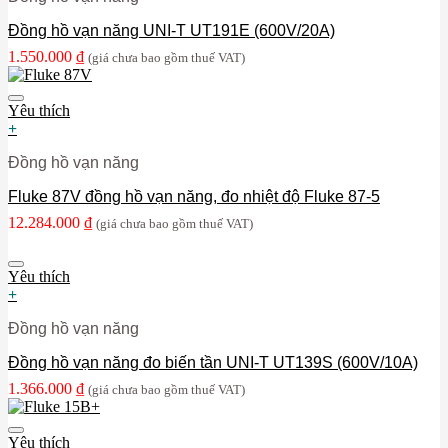
Đồng hồ vạn năng UNI-T UT191E (600V/20A)
1.550.000
₫
(giá chưa bao gồm thuế VAT)
Yêu thích
+
Đồng hồ vạn năng
Fluke 87V đồng hồ vạn năng, đo nhiệt độ Fluke 87-5
12.284.000
₫
(giá chưa bao gồm thuế VAT)
Yêu thích
+
Đồng hồ vạn năng
Đồng hồ vạn năng đo biến tần UNI-T UT139S (600V/10A)
1.366.000
₫
(giá chưa bao gồm thuế VAT)
Yêu thích