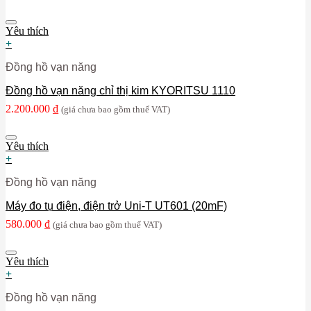
Yêu thích
+
Đồng hồ vạn năng
Đồng hồ vạn năng chỉ thị kim KYORITSU 1110
2.200.000
₫
(giá chưa bao gồm thuế VAT)
Yêu thích
+
Đồng hồ vạn năng
Máy đo tụ điện, điện trở Uni-T UT601 (20mF)
580.000
₫
(giá chưa bao gồm thuế VAT)
Yêu thích
+
Đồng hồ vạn năng