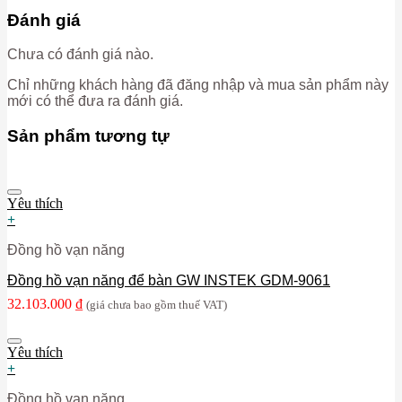
Đánh giá
Chưa có đánh giá nào.
Chỉ những khách hàng đã đăng nhập và mua sản phẩm này
mới có thể đưa ra đánh giá.
Sản phẩm tương tự
Yêu thích
+
Đồng hồ vạn năng
Đồng hồ vạn năng để bàn GW INSTEK GDM-9061
32.103.000
₫
(giá chưa bao gồm thuế VAT)
Yêu thích
+
Đồng hồ vạn năng