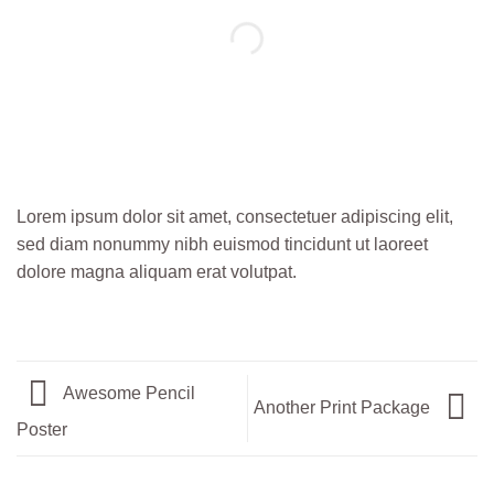
Lorem ipsum dolor sit amet, consectetuer adipiscing elit,
sed diam nonummy nibh euismod tincidunt ut laoreet
dolore magna aliquam erat volutpat.
Awesome Pencil
Another Print Package
Poster