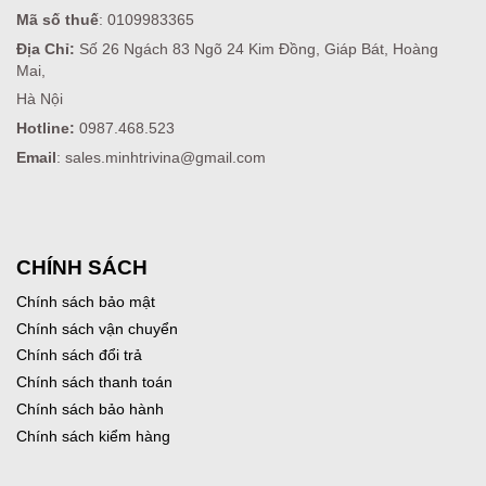
Mã số thuế
: 0109983365
Địa Chỉ:
Số 26 Ngách 83 Ngõ 24 Kim Đồng, Giáp Bát, Hoàng
Mai,
Hà Nội
Hotline:
0987.468.523
Email
: sales.minhtrivina@gmail.com
CHÍNH SÁCH
Chính sách bảo mật
Chính sách vận chuyển
Chính sách đổi trả
Chính sách thanh toán
Chính sách bảo hành
Chính sách kiểm hàng