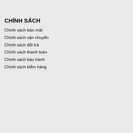
CHÍNH SÁCH
Chính sách bảo mật
Chính sách vận chuyển
Chính sách đổi trả
Chính sách thanh toán
Chính sách bảo hành
Chính sách kiểm hàng