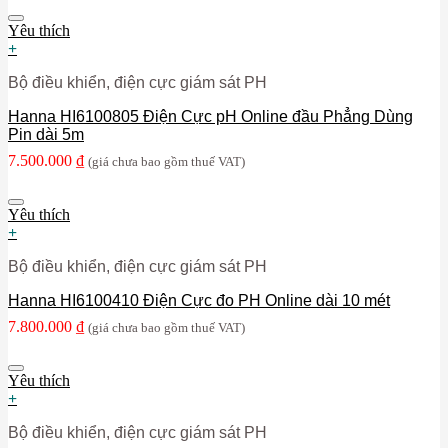
Yêu thích
+
Bộ điều khiển, điện cực giám sát PH
Hanna HI6100805 Điện Cực pH Online đầu Phẳng Dùng
Pin dài 5m
7.500.000
₫
(giá chưa bao gồm thuế VAT)
Yêu thích
+
Bộ điều khiển, điện cực giám sát PH
Hanna HI6100410 Điện Cực đo PH Online dài 10 mét
7.800.000
₫
(giá chưa bao gồm thuế VAT)
Yêu thích
+
Bộ điều khiển, điện cực giám sát PH