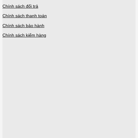
Chính sách đổi trả
Chính sách thanh toán
Chính sách bảo hành
Chính sách kiểm hàng