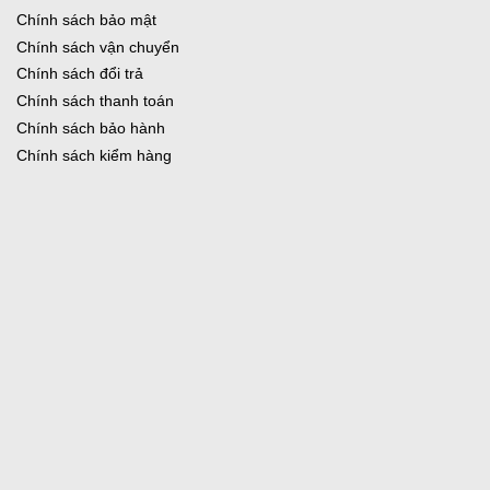
Chính sách bảo mật
Chính sách vận chuyển
Chính sách đổi trả
Chính sách thanh toán
Chính sách bảo hành
Chính sách kiểm hàng