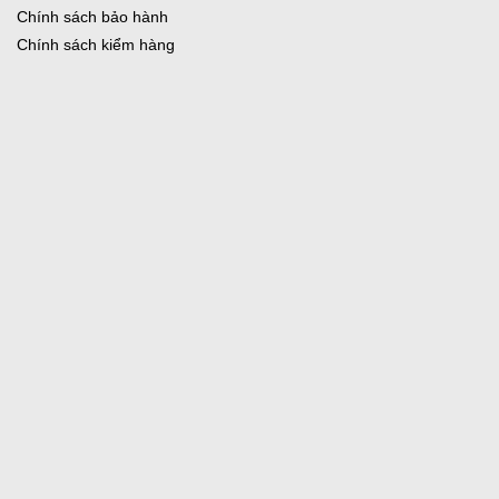
Chính sách bảo hành
Chính sách kiểm hàng