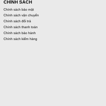
CHÍNH SÁCH
Chính sách bảo mật
Chính sách vận chuyển
Chính sách đổi trả
Chính sách thanh toán
Chính sách bảo hành
Chính sách kiểm hàng