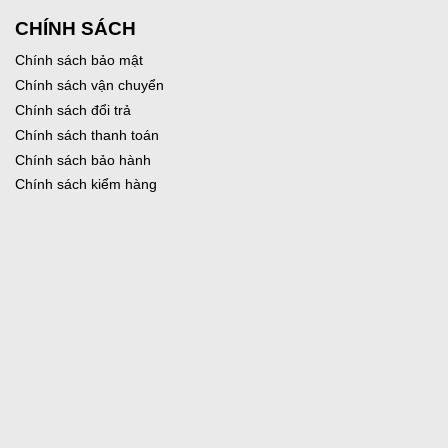
CHÍNH SÁCH
Chính sách bảo mật
Chính sách vận chuyển
Chính sách đổi trả
Chính sách thanh toán
Chính sách bảo hành
Chính sách kiểm hàng