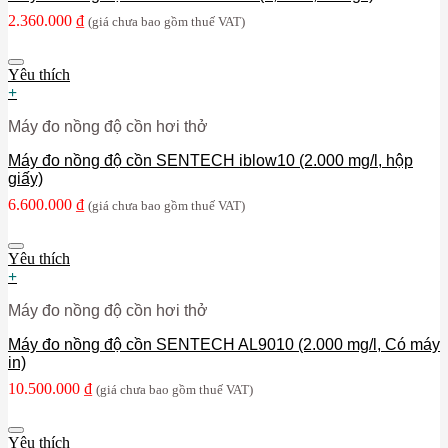
2.360.000
₫
(giá chưa bao gồm thuế VAT)
Yêu thích
+
Máy đo nồng độ cồn hơi thở
Máy đo nồng độ cồn SENTECH iblow10 (2.000 mg/l, hộp
giấy)
6.600.000
₫
(giá chưa bao gồm thuế VAT)
Yêu thích
+
Máy đo nồng độ cồn hơi thở
Máy đo nồng độ cồn SENTECH AL9010 (2.000 mg/l, Có máy
in)
10.500.000
₫
(giá chưa bao gồm thuế VAT)
Yêu thích