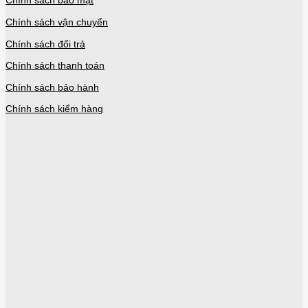
Chính sách bảo mật
Chính sách vận chuyển
Chính sách đổi trả
Chính sách thanh toán
Chính sách bảo hành
Chính sách kiểm hàng