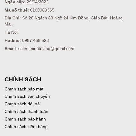
Ngày cấp:
29/04/2022
Mã số thuế
: 0109983365
Địa Chỉ:
Số 26 Ngách 83 Ngõ 24 Kim Đồng, Giáp Bát, Hoàng
Mai,
Hà Nội
Hotline:
0987.468.523
Email
: sales.minhtrivina@gmail.com
CHÍNH SÁCH
Chính sách bảo mật
Chính sách vận chuyển
Chính sách đổi trả
Chính sách thanh toán
Chính sách bảo hành
Chính sách kiểm hàng