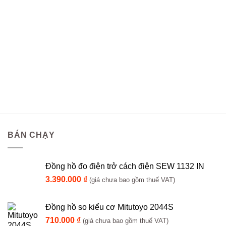
BÁN CHẠY
Đồng hồ đo điện trở cách điện SEW 1132 IN
3.390.000
₫
(giá chưa bao gồm thuế VAT)
Đồng hồ so kiểu cơ Mitutoyo 2044S
710.000
₫
(giá chưa bao gồm thuế VAT)