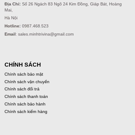
Địa Chỉ:
Số 26 Ngách 83 Ngõ 24 Kim Đồng, Giáp Bát, Hoàng
Mai,
Hà Nội
Hotline:
0987.468.523
Email
: sales.minhtrivina@gmail.com
CHÍNH SÁCH
Chính sách bảo mật
Chính sách vận chuyển
Chính sách đổi trả
Chính sách thanh toán
Chính sách bảo hành
Chính sách kiểm hàng