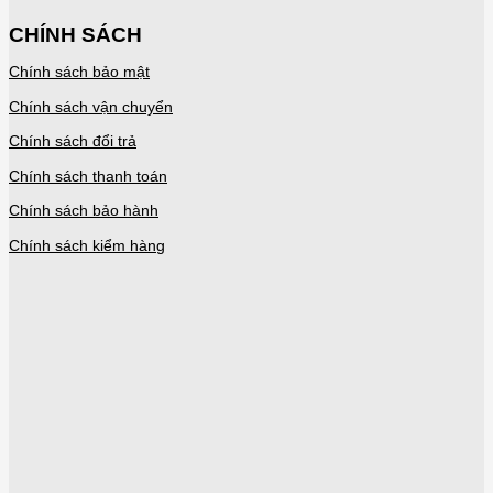
CHÍNH SÁCH
Chính sách bảo mật
Chính sách vận chuyển
Chính sách đổi trả
Chính sách thanh toán
Chính sách bảo hành
Chính sách kiểm hàng