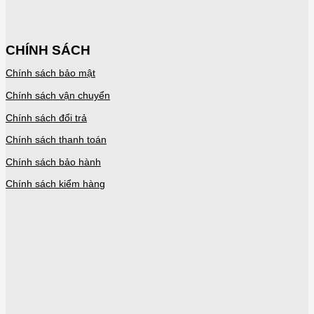
CHÍNH SÁCH
Chính sách bảo mật
Chính sách vận chuyển
Chính sách đổi trả
Chính sách thanh toán
Chính sách bảo hành
Chính sách kiểm hàng