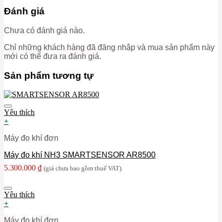
Đánh giá
Chưa có đánh giá nào.
Chỉ những khách hàng đã đăng nhập và mua sản phẩm này
mới có thể đưa ra đánh giá.
Sản phẩm tương tự
Yêu thích
+
Máy đo khí đơn
Máy đo khí NH3 SMARTSENSOR AR8500
5.300.000
₫
(giá chưa bao gồm thuế VAT)
Yêu thích
+
Máy đo khí đơn