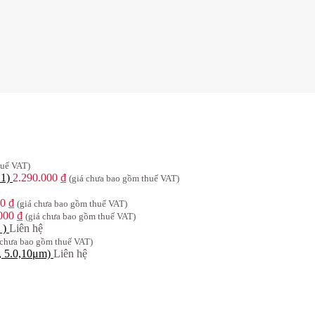
huế VAT)
 1)
2.290.000
₫
(giá chưa bao gồm thuế VAT)
00
₫
(giá chưa bao gồm thuế VAT)
.000
₫
(giá chưa bao gồm thuế VAT)
 )
Liên hệ
 chưa bao gồm thuế VAT)
, 5.0,10μm)
Liên hệ