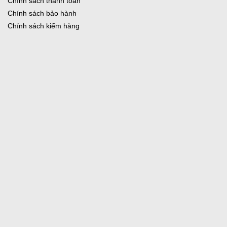
Chính sách thanh toán
Chính sách bảo hành
Chính sách kiểm hàng