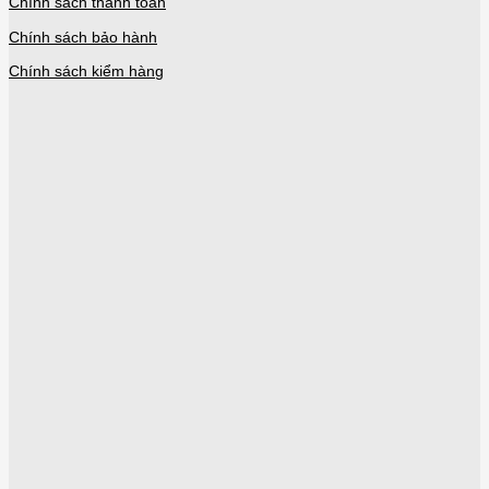
Chính sách thanh toán
Chính sách bảo hành
Chính sách kiểm hàng