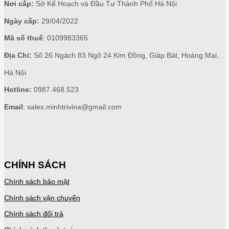
Nơi cấp:
Sở Kế Hoạch và Đầu Tư Thành Phố Hà Nội
Ngày cấp:
29/04/2022
Mã số thuế
: 0109983365
Địa Chỉ:
Số 26 Ngách 83 Ngõ 24 Kim Đồng, Giáp Bát, Hoàng Mai,
Hà Nội
Hotline:
0987.468.523
Email
: sales.minhtrivina@gmail.com
CHÍNH SÁCH
Chính sách bảo mật
Chính sách vận chuyển
Chính sách đổi trả