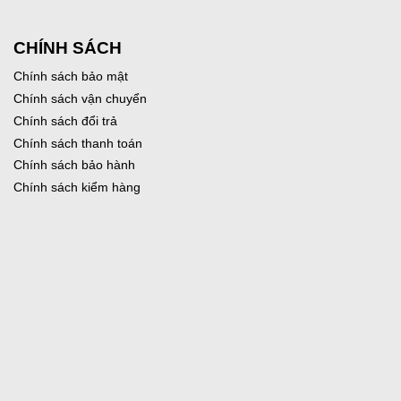
CHÍNH SÁCH
Chính sách bảo mật
Chính sách vận chuyển
Chính sách đổi trả
Chính sách thanh toán
Chính sách bảo hành
Chính sách kiểm hàng