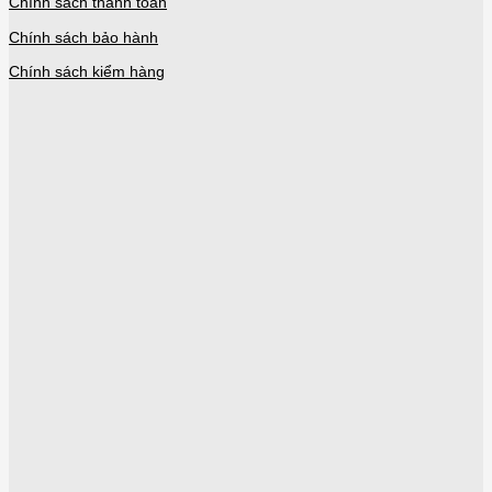
Chính sách thanh toán
Chính sách bảo hành
Chính sách kiểm hàng