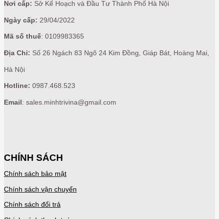
Nơi cấp:
Sở Kế Hoạch và Đầu Tư Thành Phố Hà Nội
Ngày cấp:
29/04/2022
Mã số thuế
: 0109983365
Địa Chỉ:
Số 26 Ngách 83 Ngõ 24 Kim Đồng, Giáp Bát, Hoàng Mai,
Hà Nội
Hotline:
0987.468.523
Email
: sales.minhtrivina@gmail.com
CHÍNH SÁCH
Chính sách bảo mật
Chính sách vận chuyển
Chính sách đổi trả