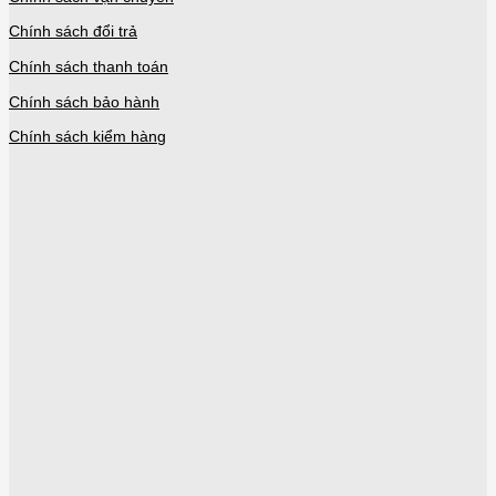
Chính sách đổi trả
Chính sách thanh toán
Chính sách bảo hành
Chính sách kiểm hàng