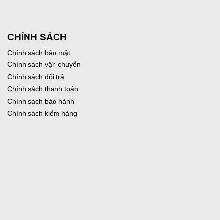
CHÍNH SÁCH
Chính sách bảo mật
Chính sách vận chuyển
Chính sách đổi trả
Chính sách thanh toán
Chính sách bảo hành
Chính sách kiểm hàng