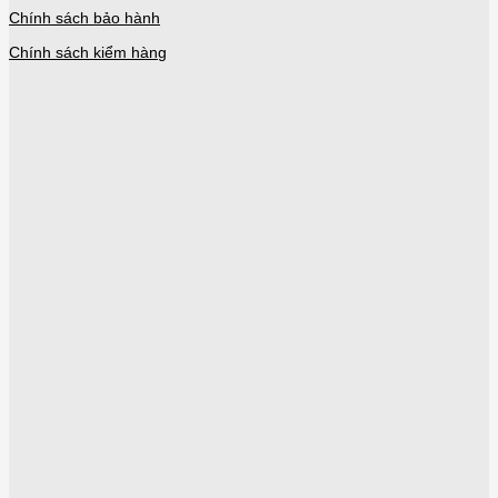
Chính sách bảo hành
Chính sách kiểm hàng