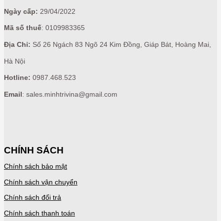
Ngày cấp:
29/04/2022
Mã số thuế
: 0109983365
Địa Chỉ:
Số 26 Ngách 83 Ngõ 24 Kim Đồng, Giáp Bát, Hoàng Mai,
Hà Nội
Hotline:
0987.468.523
Email
: sales.minhtrivina@gmail.com
CHÍNH SÁCH
Chính sách bảo mật
Chính sách vận chuyển
Chính sách đổi trả
Chính sách thanh toán