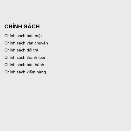
CHÍNH SÁCH
Chính sách bảo mật
Chính sách vận chuyển
Chính sách đổi trả
Chính sách thanh toán
Chính sách bảo hành
Chính sách kiểm hàng