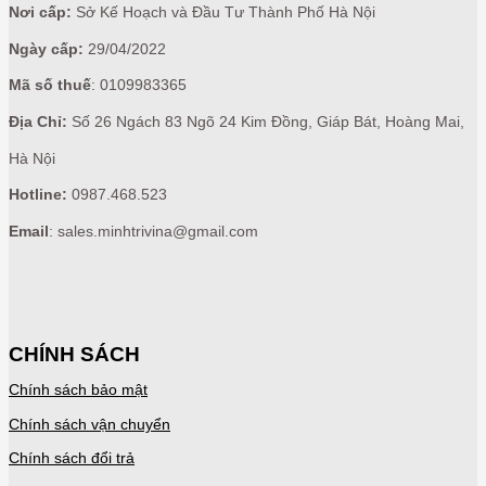
Nơi cấp:
Sở Kế Hoạch và Đầu Tư Thành Phố Hà Nội
Ngày cấp:
29/04/2022
Mã số thuế
: 0109983365
Địa Chỉ:
Số 26 Ngách 83 Ngõ 24 Kim Đồng, Giáp Bát, Hoàng Mai,
Hà Nội
Hotline:
0987.468.523
Email
: sales.minhtrivina@gmail.com
CHÍNH SÁCH
Chính sách bảo mật
Chính sách vận chuyển
Chính sách đổi trả