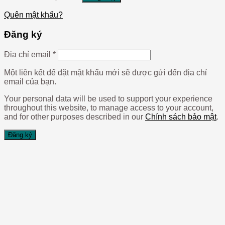
Quên mật khẩu?
Đăng ký
Địa chỉ email
*
Một liên kết để đặt mật khẩu mới sẽ được gửi đến địa chỉ
email của bạn.
Your personal data will be used to support your experience
throughout this website, to manage access to your account,
and for other purposes described in our
Chính sách bảo mật
.
Đăng ký