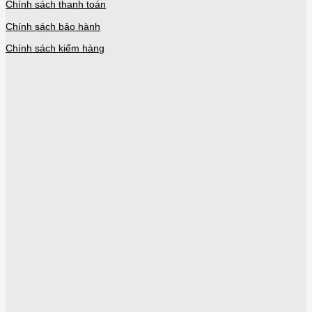
Chính sách thanh toán
Chính sách bảo hành
Chính sách kiểm hàng