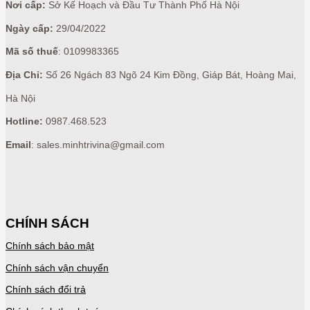
Nơi cấp:
Sở Kế Hoạch và Đầu Tư Thành Phố Hà Nội
Ngày cấp:
29/04/2022
Mã số thuế
: 0109983365
Địa Chỉ:
Số 26 Ngách 83 Ngõ 24 Kim Đồng, Giáp Bát, Hoàng Mai,
Hà Nội
Hotline:
0987.468.523
Email
: sales.minhtrivina@gmail.com
CHÍNH SÁCH
Chính sách bảo mật
Chính sách vận chuyển
Chính sách đổi trả