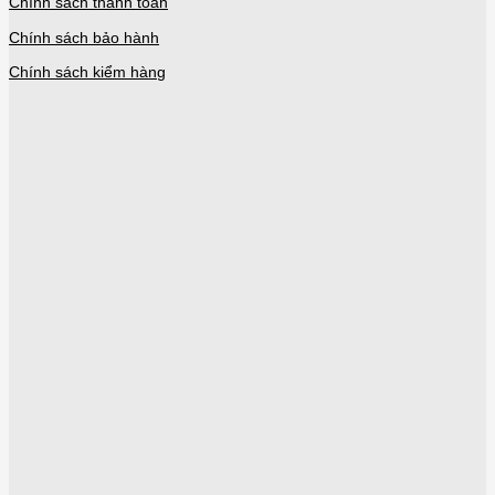
Chính sách thanh toán
Chính sách bảo hành
Chính sách kiểm hàng