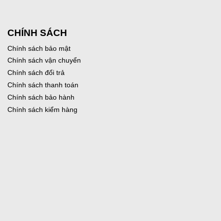
CHÍNH SÁCH
Chính sách bảo mật
Chính sách vận chuyển
Chính sách đổi trả
Chính sách thanh toán
Chính sách bảo hành
Chính sách kiểm hàng