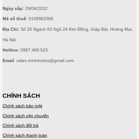
Ngày cấp:
29/04/2022
Mã số thuế
: 0109983365
Địa Chỉ:
Số 26 Ngách 83 Ngõ 24 Kim Đồng, Giáp Bát, Hoàng Mai,
Hà Nội
Hotline:
0987.468.523
Email
: sales.minhtrivina@gmail.com
CHÍNH SÁCH
Chính sách bảo mật
Chính sách vận chuyển
Chính sách đổi trả
Chính sách thanh toán