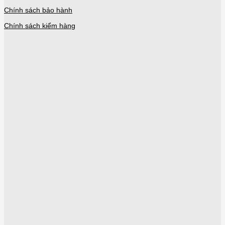
Chính sách bảo hành
Chính sách kiểm hàng