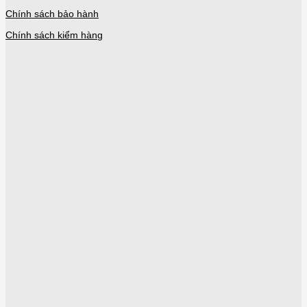
Chính sách bảo hành
Chính sách kiểm hàng