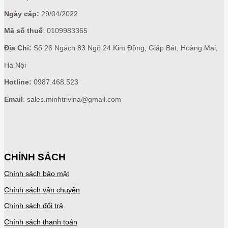
Ngày cấp:
29/04/2022
Mã số thuế
: 0109983365
Địa Chỉ:
Số 26 Ngách 83 Ngõ 24 Kim Đồng, Giáp Bát, Hoàng Mai,
Hà Nội
Hotline:
0987.468.523
Email
: sales.minhtrivina@gmail.com
CHÍNH SÁCH
Chính sách bảo mật
Chính sách vận chuyển
Chính sách đổi trả
Chính sách thanh toán