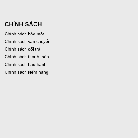
CHÍNH SÁCH
Chính sách bảo mật
Chính sách vận chuyển
Chính sách đổi trả
Chính sách thanh toán
Chính sách bảo hành
Chính sách kiểm hàng