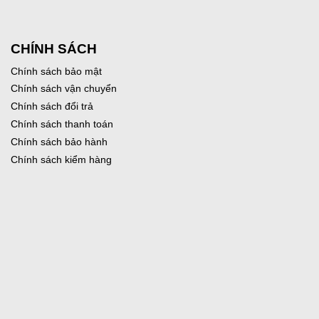
CHÍNH SÁCH
Chính sách bảo mật
Chính sách vận chuyển
Chính sách đổi trả
Chính sách thanh toán
Chính sách bảo hành
Chính sách kiểm hàng