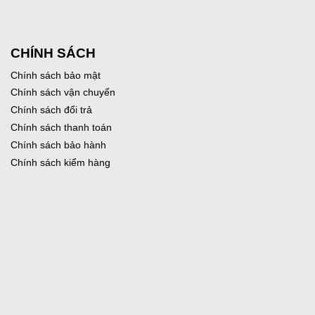
CHÍNH SÁCH
Chính sách bảo mật
Chính sách vận chuyển
Chính sách đổi trả
Chính sách thanh toán
Chính sách bảo hành
Chính sách kiểm hàng