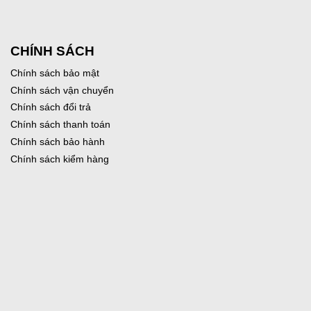
CHÍNH SÁCH
Chính sách bảo mật
Chính sách vận chuyển
Chính sách đổi trả
Chính sách thanh toán
Chính sách bảo hành
Chính sách kiểm hàng