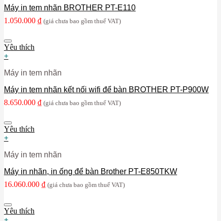
Máy in tem nhãn BROTHER PT-E110
1.050.000
₫
(giá chưa bao gồm thuế VAT)
Yêu thích
+
Máy in tem nhãn
Máy in tem nhãn kết nối wifi để bàn BROTHER PT-P900W
8.650.000
₫
(giá chưa bao gồm thuế VAT)
Yêu thích
+
Máy in tem nhãn
Máy in nhãn, in ống để bàn Brother PT-E850TKW
16.060.000
₫
(giá chưa bao gồm thuế VAT)
Yêu thích
+