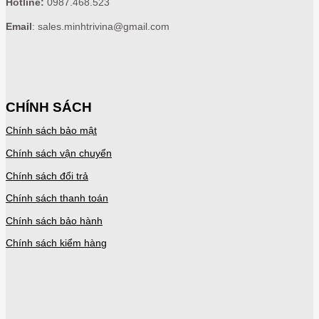
Hotline:
0987.468.523
Email
: sales.minhtrivina@gmail.com
CHÍNH SÁCH
Chính sách bảo mật
Chính sách vận chuyển
Chính sách đổi trả
Chính sách thanh toán
Chính sách bảo hành
Chính sách kiểm hàng