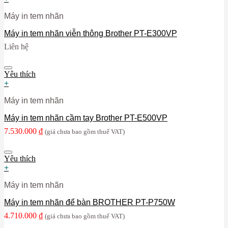
Máy in tem nhãn
Máy in tem nhãn viễn thông Brother PT-E300VP
Liên hệ
Yêu thích
+
Máy in tem nhãn
Máy in tem nhãn cầm tay Brother PT-E500VP
7.530.000
₫
(giá chưa bao gồm thuế VAT)
Yêu thích
+
Máy in tem nhãn
Máy in tem nhãn để bàn BROTHER PT-P750W
4.710.000
₫
(giá chưa bao gồm thuế VAT)