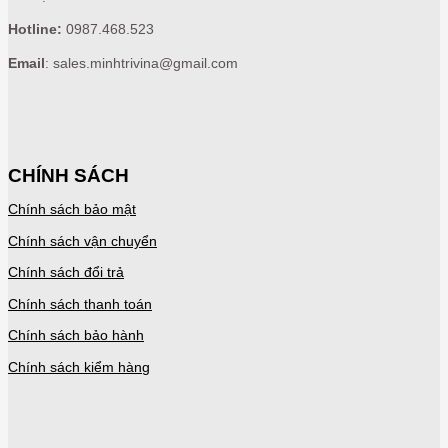
Hotline:
0987.468.523
Email
: sales.minhtrivina@gmail.com
CHÍNH SÁCH
Chính sách bảo mật
Chính sách vận chuyển
Chính sách đổi trả
Chính sách thanh toán
Chính sách bảo hành
Chính sách kiểm hàng