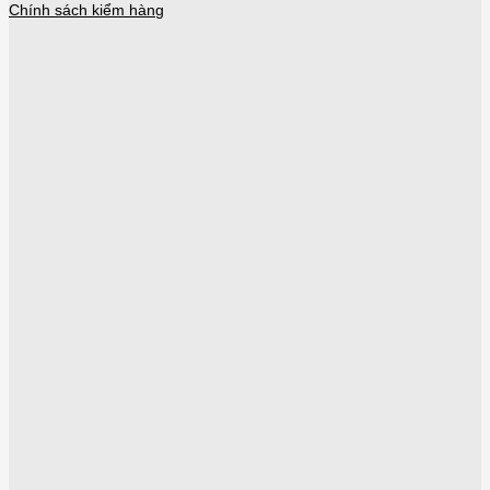
Chính sách kiểm hàng