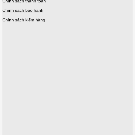
Chính sách thanh toán
Chính sách bảo hành
Chính sách kiểm hàng