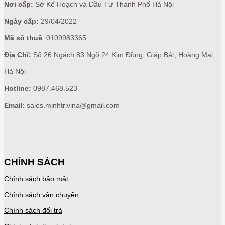
Nơi cấp:
Sở Kế Hoạch và Đầu Tư Thành Phố Hà Nội
Ngày cấp:
29/04/2022
Mã số thuế
: 0109983365
Địa Chỉ:
Số 26 Ngách 83 Ngõ 24 Kim Đồng, Giáp Bát, Hoàng Mai,
Hà Nội
Hotline:
0987.468.523
Email
: sales.minhtrivina@gmail.com
CHÍNH SÁCH
Chính sách bảo mật
Chính sách vận chuyển
Chính sách đổi trả