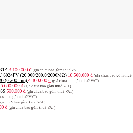
031A
3.100.000
₫
(giá chưa bao gồm thuế VAT)
U 6024PV (20.000/200.0/2000MΩ)
18.500.000
₫
(giá chưa bao gồm thuế
-20 (0-200 mm)
4.300.000
₫
(giá chưa bao gồm thuế VAT)
5.600.000
₫
(giá chưa bao gồm thuế VAT)
46S
500.000
₫
(giá chưa bao gồm thuế VAT)
chưa bao gồm thuế VAT)
(giá chưa bao gồm thuế VAT)
000
₫
(giá chưa bao gồm thuế VAT)