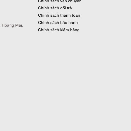
Chính sách vận chuyển
Chính sách đổi trả
Chính sách thanh toán
Chính sách bảo hành
, Hoàng Mai,
Chính sách kiểm hàng