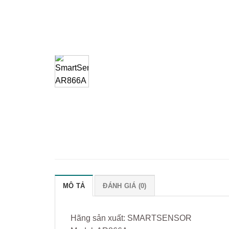
MÔ TẢ
ĐÁNH GIÁ (0)
Hãng sản xuất: SMARTSENSOR