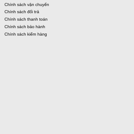
Chính sách vận chuyển
Chính sách đổi trả
Chính sách thanh toán
Chính sách bảo hành
Chính sách kiểm hàng